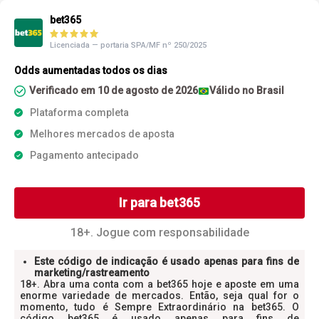
bet365
Licenciada — portaria SPA/MF nº 250/2025
Odds aumentadas todos os dias
Verificado em 10 de agosto de 2026
Válido no Brasil
Plataforma completa
Melhores mercados de aposta
Pagamento antecipado
Ir para bet365
18+. Jogue com responsabilidade
Este código de indicação é usado apenas para fins de
marketing/rastreamento
18+. Abra uma conta com a bet365 hoje e aposte em uma
enorme variedade de mercados. Então, seja qual for o
momento, tudo é Sempre Extraordinário na bet365. O
código bet365 é usado apenas para fins de