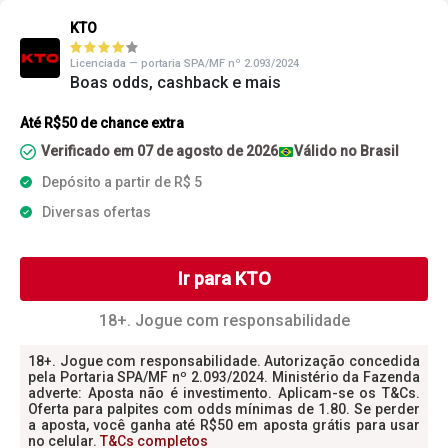
KTO
Licenciada — portaria SPA/MF nº 2.093/2024
Boas odds, cashback e mais
Até R$50 de chance extra
Verificado em 07 de agosto de 2026
Válido no Brasil
Depósito a partir de R$ 5
Diversas ofertas
Ir para KTO
18+. Jogue com responsabilidade
18+. Jogue com responsabilidade. Autorização concedida
pela Portaria SPA/MF nº 2.093/2024. Ministério da Fazenda
adverte: Aposta não é investimento. Aplicam-se os T&Cs.
Oferta para palpites com odds mínimas de 1.80. Se perder
a aposta, você ganha até R$50 em aposta grátis para usar
no celular.
T&Cs completos