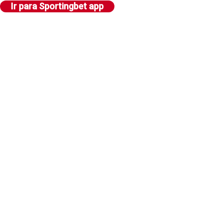
Ir para Sportingbet app