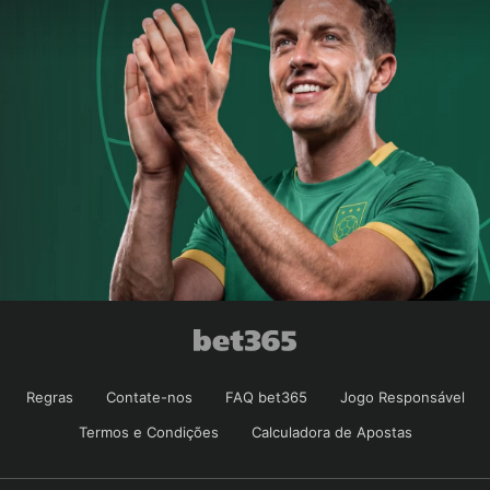
Regras
Contate-nos
FAQ bet365
Jogo Responsável
Termos e Condições
Calculadora de Apostas